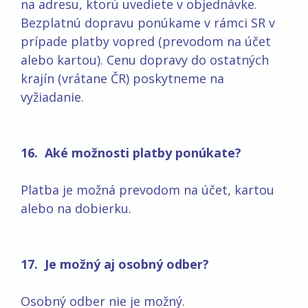
na adresu, ktorú uvediete v objednávke.
Bezplatnú dopravu ponúkame v rámci SR v
prípade platby vopred (prevodom na účet
alebo kartou). Cenu dopravy do ostatných
krajín (vrátane ČR) poskytneme na
vyžiadanie.
16. Aké možnosti platby ponúkate?
Platba je možná prevodom na účet, kartou
alebo na dobierku.
17. Je možný aj osobný odber?
Osobný odber nie je možný.