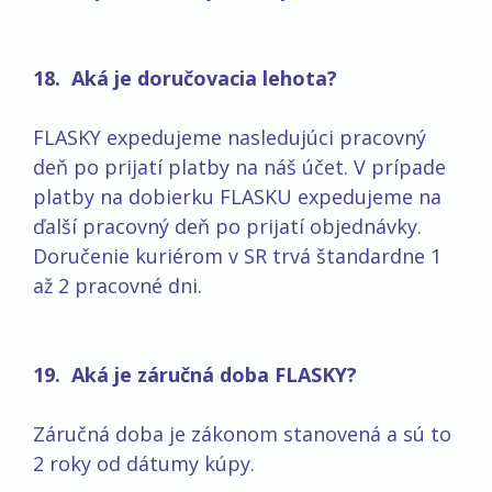
18. Aká je doručovacia lehota?
FLASKY expedujeme nasledujúci pracovný
deň po prijatí platby na náš účet. V prípade
platby na dobierku FLASKU expedujeme na
ďalší pracovný deň po prijatí objednávky.
Doručenie kuriérom v SR trvá štandardne 1
až 2 pracovné dni.
19. Aká je záručná doba FLASKY?
Záručná doba je zákonom stanovená a sú to
2 roky od dátumy kúpy.