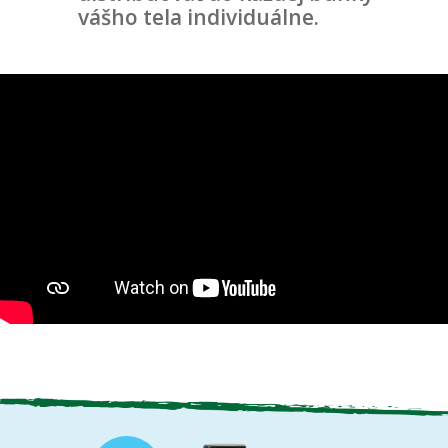
vášho tela individuálne.